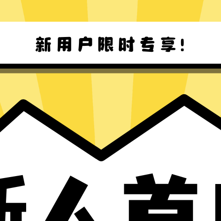
Hammer加速器安卓版下载
Hammer加速器Mac版下载