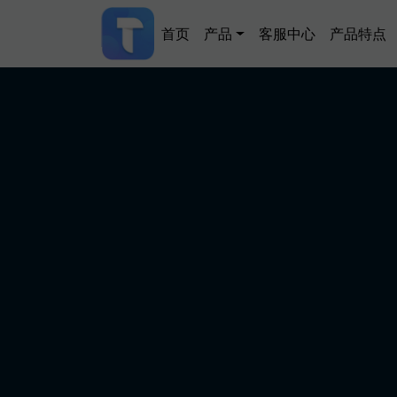
跳转到主要内容
Main navigation
首页
产品
客服中心
产品特点