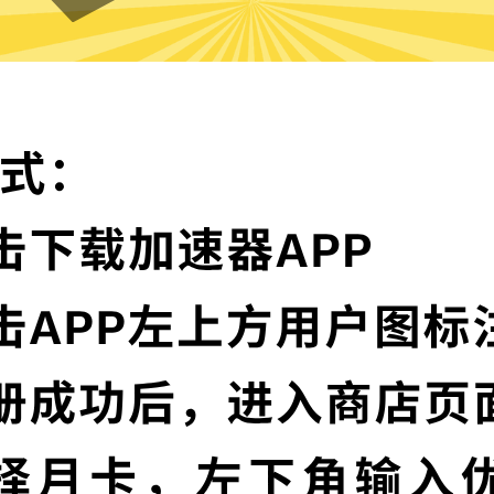
Hammer加速器的特色
卓越的加密技术