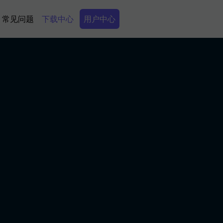
Secondary Menu
常见问题
下载中心
用户中心