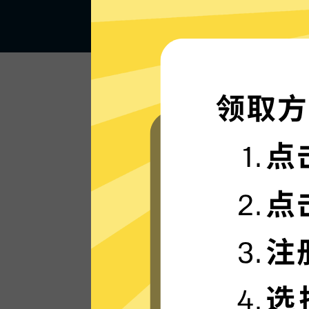
闪电般的连接速度