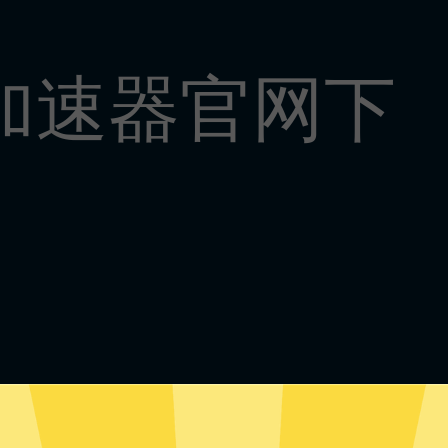
r加速器官网下