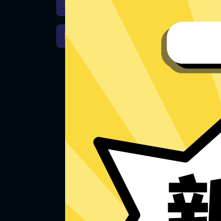
Hammer加速器iOS版下载
Hammer加速器Windows下载