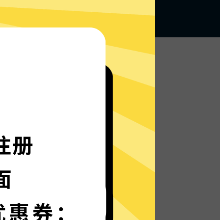
无论何地，无限访问