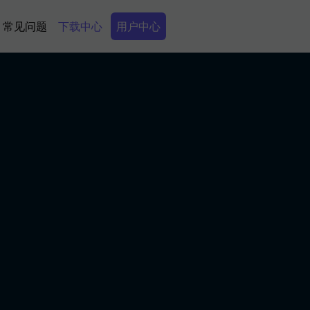
Secondary Menu
常见问题
下载中心
用户中心