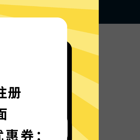
无论何地，无限访问