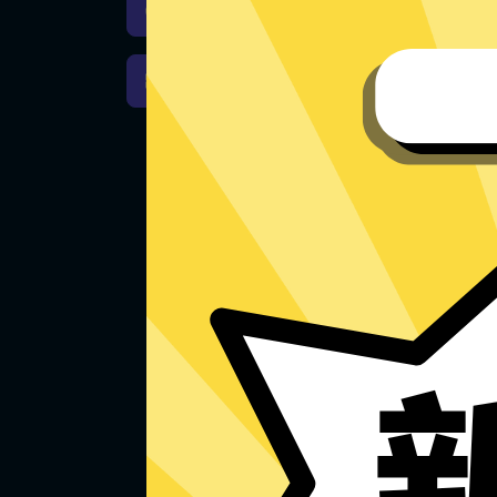
Hammer加速器iOS版下载
Hammer加速器Windows下载