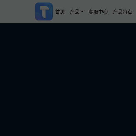
跳转到主要内容
Main navigation
首页
产品
客服中心
产品特点