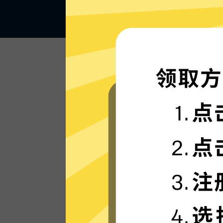
闪电般的连接速度