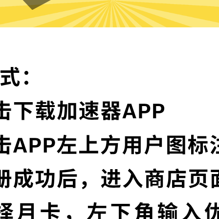
Hammer加速器的特色
卓越的加密技术