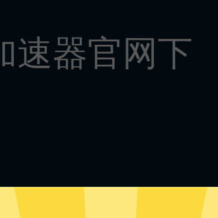
r加速器官网下