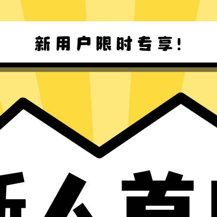
Hammer加速器安卓版下载
Hammer加速器Mac版下载